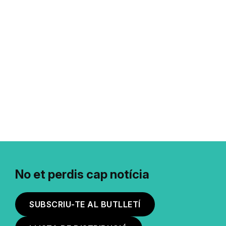
No et perdis cap notícia
SUBSCRIU-TE AL BUTLLETÍ