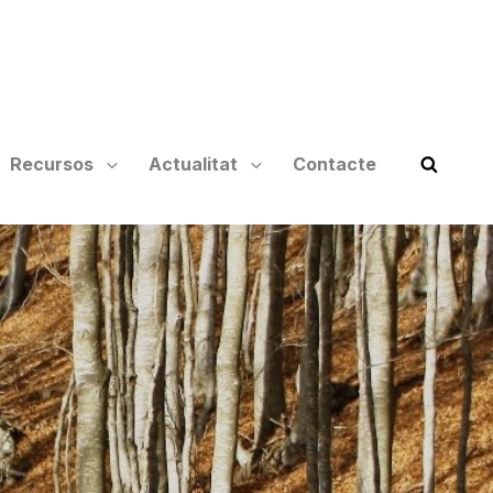
Recursos
Actualitat
Contacte