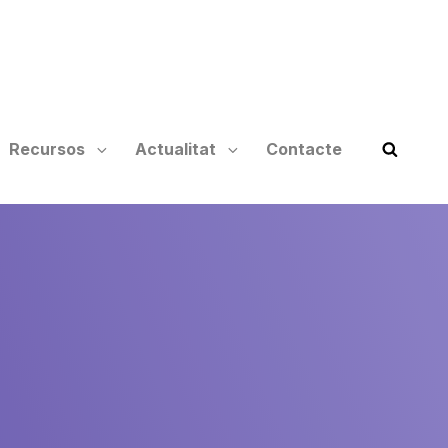
Recursos
Actualitat
Contacte