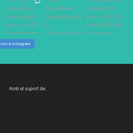
-nos a Instagram
Amb el suport de: