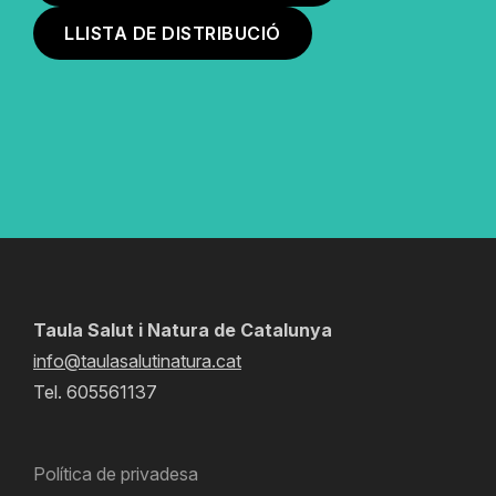
LLISTA DE DISTRIBUCIÓ
Taula Salut i Natura de Catalunya
info@taulasalutinatura.cat
Tel. 605561137
Política de privadesa