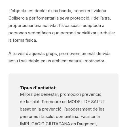
L’objectiu és doble: d’una banda, conèixer i valorar
Collserola per fomentar la seva protecció, i de l’altra,
proporcionar una activitat física suau i adaptada a
persones sedentàries que permeti socialitzar i treballar
la forma física.
A través d’aquests grups, promovem un estil de vida
actiu i saludable en un ambient natural i motivador.
Tipus d'activitat:
Millora del benestar, promoció i prevenció
de la salut: Promoure un MODEL DE SALUT
basat en la prevenció, l’apoderament de les
persones i la salut comunitària. Facilitar la
IMPLICACIÓ CIUTADANA en l’augment,