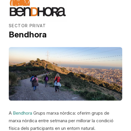
SECTOR PRIVAT
Bendhora
A
Bendhora
Grups marxa nòrdica:
oferim grups de
marxa nòrdica entre setmana per millorar la condició
física dels participants en un entorn natural.