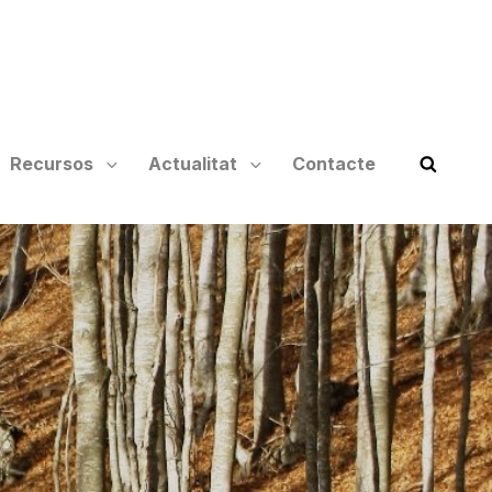
Recursos
Actualitat
Contacte