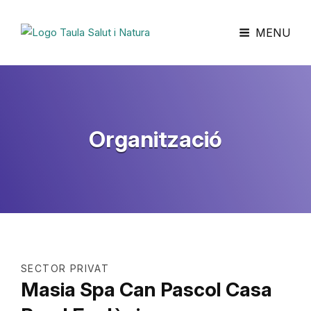
Taula Salut I Natura
MENU
Organització
SECTOR PRIVAT
Masia Spa Can Pascol Casa