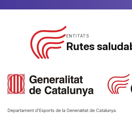
ENTITATS
Rutes saluda
Departament d’Esports de la Generalitat de Catalunya