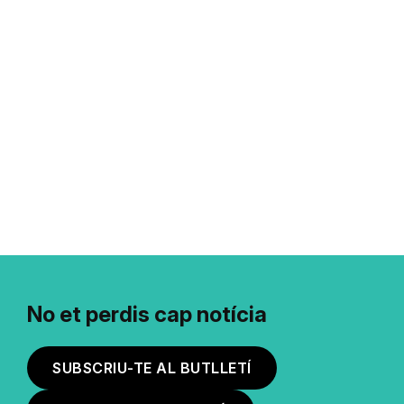
No et perdis cap notícia
SUBSCRIU-TE AL BUTLLETÍ