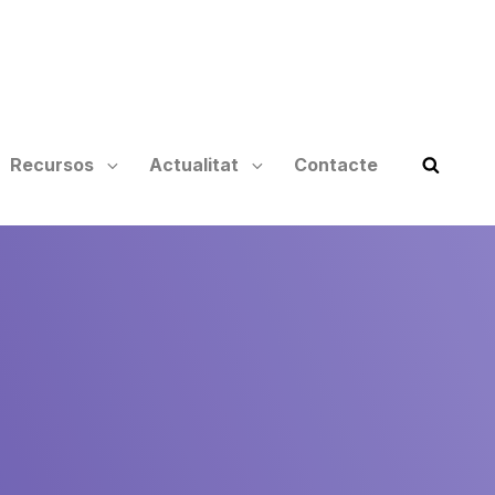
Recursos
Actualitat
Contacte