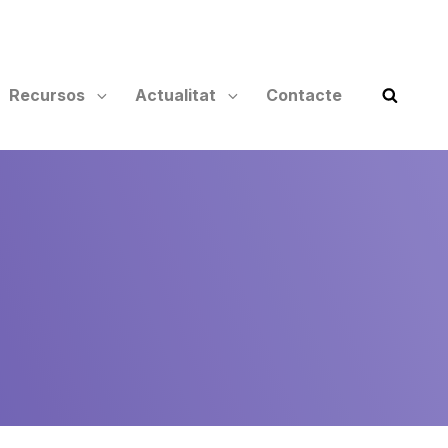
Recursos
Actualitat
Contacte