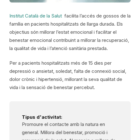
Institut Català de la Salut
facilita l’accés de gossos de la
família en pacients hospitalitzats de llarga durada. Els
objectius són millorar l’estat emocional i facilitar el
benestar emocional contribuint a millorar la recuperació,
la qualitat de vida i l’atenció sanitària prestada.
Per a pacients hospitalitzats més de 15 dies per
depressió o ansietat, soledat, falta de connexió social,
dolor crònic i hipertensió, millorant la seva qualitat de
vida i la sensació de benestar percebut.
Tipus d'activitat:
Promoure el contacte amb la natura en
general. Millora del benestar, promoció i