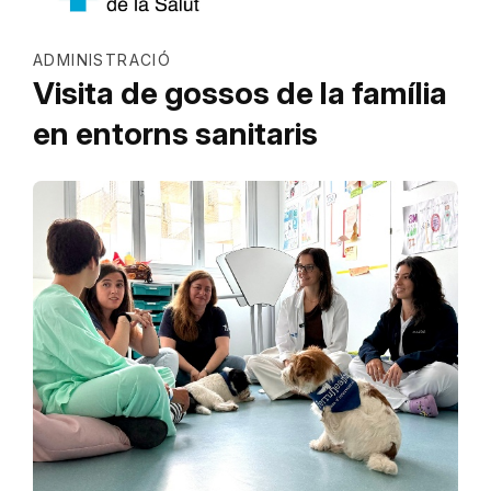
ADMINISTRACIÓ
Visita de gossos de la família
en entorns sanitaris