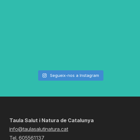
Segueix-nos a Instagram
Taula Salut i Natura de Catalunya
info@taulasalutinatura.cat
Tel. 605561137