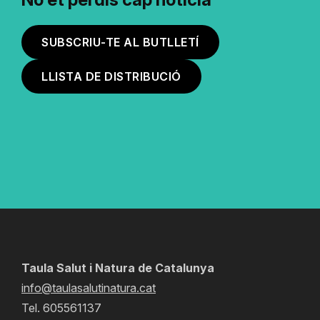
SUBSCRIU-TE AL BUTLLETÍ
LLISTA DE DISTRIBUCIÓ
Taula Salut i Natura de Catalunya
info@taulasalutinatura.cat
Tel. 605561137