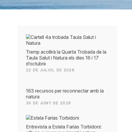
Tremp acollirà la Quarta Trobada de la
Taula Salut i Natura els dies 16 i 17
d’octubre
22 DE JULIOL DE 2026
163 recursos per reconnectar amb la
natura
30 DE JUNY DE 2026
Entrevista a Estela Farías Torbidoni: