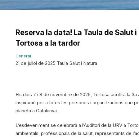
Reserva la data! La Taula de Salut 
Tortosa a la tardor
General
21 de juliol de 2025 Taula Salut i Natura
Els dies 7 i 8 de novembre de 2025, Tortosa acollirà la 3a 
inspiració per a totes les persones i organitzacions que pr
planeta a Catalunya.
L’esdeveniment se celebrarà a l’Auditori de la URV a Tortosa, 
ambientals, professionals de la salut, representants de l’