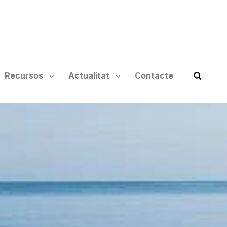
Recursos
Actualitat
Contacte