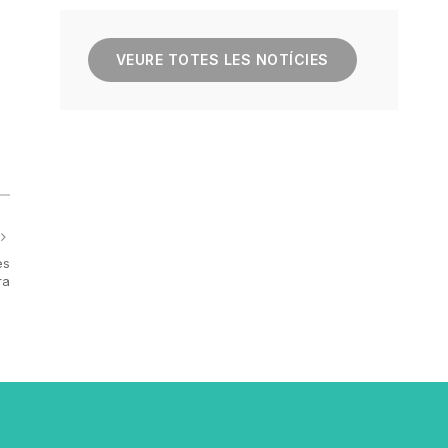
VEURE TOTES LES NOTÍCIES
es
ra