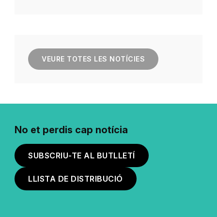
VEURE TOTES LES NOTÍCIES
No et perdis cap notícia
SUBSCRIU-TE AL BUTLLETÍ
LLISTA DE DISTRIBUCIÓ