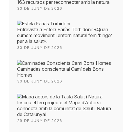
163 recursos per reconnectar amb la natura
30 DE JUNY DE 2026
Entrevista a Estela Farías Torbidoni: «Quan
sumem moviment i entorn natural fem ‘bingo’
per a la salut».
30 DE JUNY DE 2026
Caminades conscients al Camí dels Bons
Homes
30 DE JUNY DE 2026
Inscriu el teu projecte al Mapa d’Actors i
connecta amb la comunitat de Salut i Natura
de Catalunya!
29 DE JUNY DE 2026