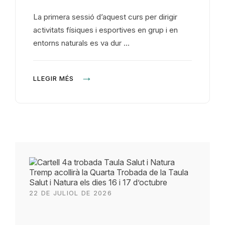
La primera sessió d’aquest curs per dirigir
activitats físiques i esportives en grup i en
entorns naturals es va dur …
LLEGIR MÉS
Tremp acollirà la Quarta Trobada de la Taula
Salut i Natura els dies 16 i 17 d’octubre
22 DE JULIOL DE 2026