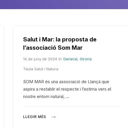
Salut i Mar: la proposta de
l’associació Som Mar
14 de juny de 2024
In
General
,
Girona
Taula Salut i Natura
SOM MAR és una associació de Llançà que
aspira a restablir el respecte i l’estima vers el
nostre entorn natural, …
LLEGIR MÉS