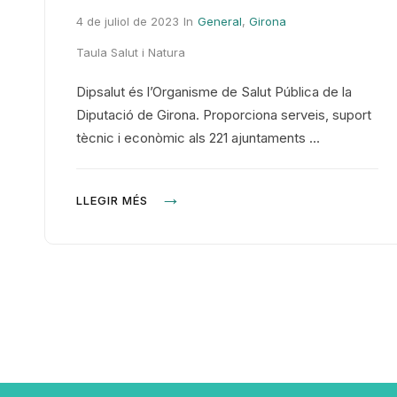
4 de juliol de 2023
In
General
,
Girona
Taula Salut i Natura
Dipsalut és l’Organisme de Salut Pública de la
Diputació de Girona. Proporciona serveis, suport
tècnic i econòmic als 221 ajuntaments …
LLEGIR MÉS