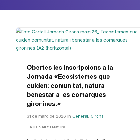
Obertes les inscripcions a la
Jornada «Ecosistemes que
cuiden: comunitat, natura i
benestar a les comarques
gironines.»
31 de març de 2026
In
General
,
Girona
Taula Salut i Natura