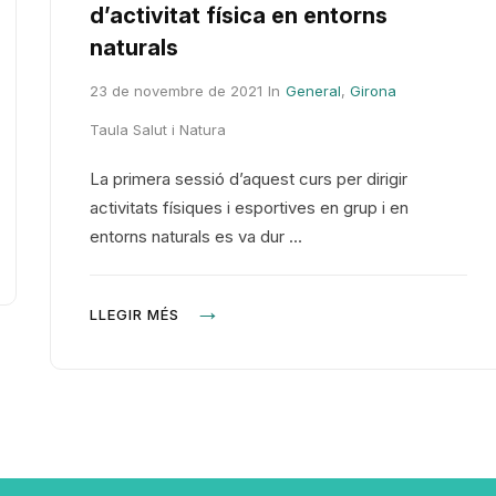
d’activitat física en entorns
naturals
23 de novembre de 2021
In
General
,
Girona
Taula Salut i Natura
La primera sessió d’aquest curs per dirigir
activitats físiques i esportives en grup i en
entorns naturals es va dur …
LLEGIR MÉS