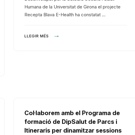
Humana de la Universitat de Girona el projecte
Recepta Blava E-Health ha constatat …
LLEGIR MÉS
Col·laborem amb el Programa de
formació de DipSalut de Parcs i
Itineraris per dinamitzar sessions