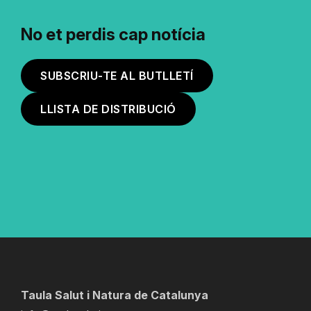
No et perdis cap notícia
SUBSCRIU-TE AL BUTLLETÍ
LLISTA DE DISTRIBUCIÓ
Taula Salut i Natura de Catalunya