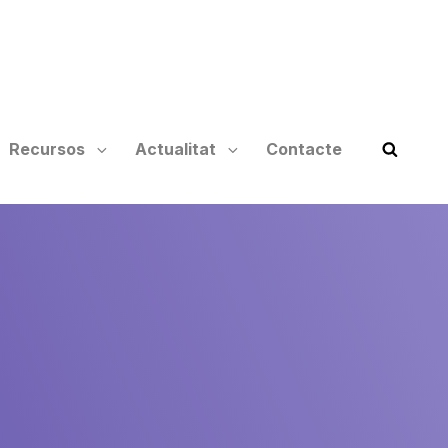
Recursos
Actualitat
Contacte