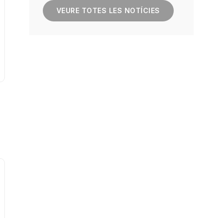
VEURE TOTES LES NOTÍCIES