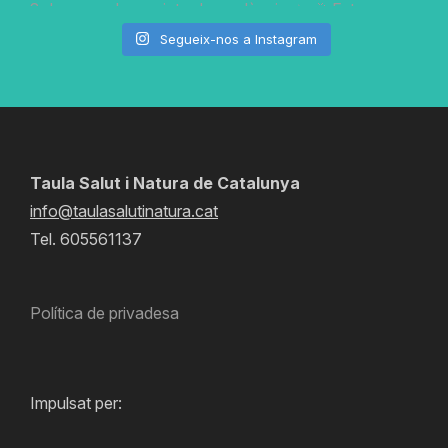
Segueix-nos a Instagram
Taula Salut i Natura de Catalunya
info@taulasalutinatura.cat
Tel. 605561137
Política de privadesa
Impulsat per: