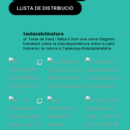
LLISTA DE DISTRIBUCIÓ
taulasalutinatura
🌿 Taula de Salut i Natura
Som una xarxa d’agents
treballant sobre la interdependència entre la salut
humana i la natura a Catalunya
#salutplanetària