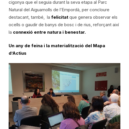
cigonya que el seguia durant la seva etapa al Parc
Natural del Aiguamolls de l’Empordà, per concloure
destacant, també, la
felicitat
que genera observar els
ocells o gaudir de banys de bosc i de rius, reforçant així
la
connexió entre natura i benestar.
Un any de feina i la materialització del Mapa
d’Actius