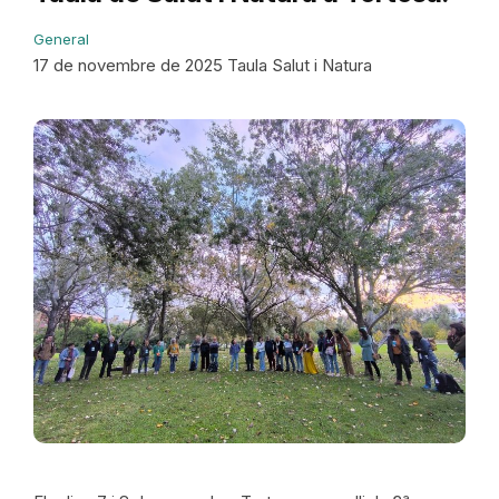
General
17 de novembre de 2025 Taula Salut i Natura