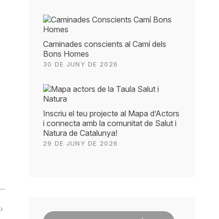
Caminades conscients al Camí dels
Bons Homes
30 DE JUNY DE 2026
Inscriu el teu projecte al Mapa d’Actors
i connecta amb la comunitat de Salut i
Natura de Catalunya!
29 DE JUNY DE 2026