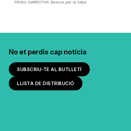
PEHSU GARROTXA: Boscos per la Salut
No et perdis cap notícia
SUBSCRIU-TE AL BUTLLETÍ
LLISTA DE DISTRIBUCIÓ