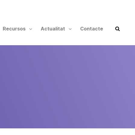
Recursos
Actualitat
Contacte