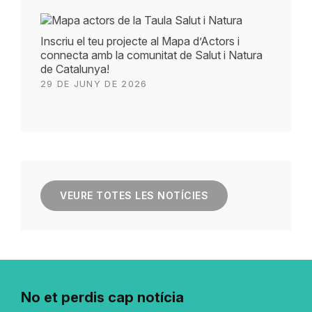
Inscriu el teu projecte al Mapa d’Actors i
connecta amb la comunitat de Salut i Natura
de Catalunya!
29 DE JUNY DE 2026
VEURE TOTES LES NOTÍCIES
No et perdis cap notícia