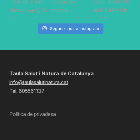
Segueix-nos a Instagram
Taula Salut i Natura de Catalunya
info@taulasalutinatura.cat
Tel. 605561137
Política de privadesa