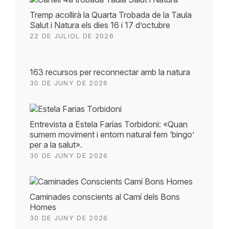
Tremp acollirà la Quarta Trobada de la Taula
Salut i Natura els dies 16 i 17 d’octubre
22 DE JULIOL DE 2026
163 recursos per reconnectar amb la natura
30 DE JUNY DE 2026
Entrevista a Estela Farías Torbidoni: «Quan
sumem moviment i entorn natural fem ‘bingo’
per a la salut».
30 DE JUNY DE 2026
Caminades conscients al Camí dels Bons
Homes
30 DE JUNY DE 2026