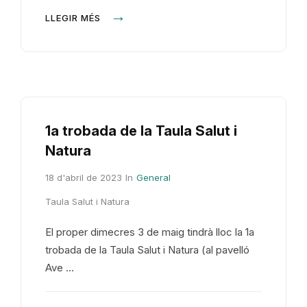
LLEGIR MÉS
1a trobada de la Taula Salut i
Natura
18 d'abril de 2023
In
General
Taula Salut i Natura
El proper dimecres 3 de maig tindrà lloc la 1a
trobada de la Taula Salut i Natura (al pavelló
Ave …