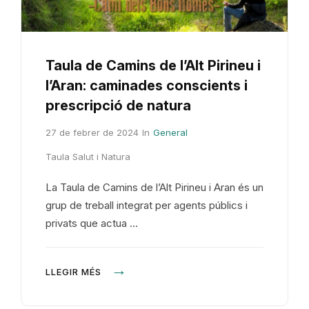
Taula de Camins de l’Alt Pirineu i
l’Aran: caminades conscients i
prescripció de natura
27 de febrer de 2024
In
General
Taula Salut i Natura
La Taula de Camins de l’Alt Pirineu i Aran és un
grup de treball integrat per agents públics i
privats que actua …
LLEGIR MÉS