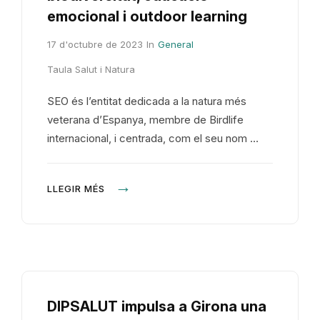
emocional i outdoor learning
17 d'octubre de 2023
In
General
Taula Salut i Natura
SEO és l’entitat dedicada a la natura més
veterana d’Espanya, membre de Birdlife
internacional, i centrada, com el seu nom …
LLEGIR MÉS
DIPSALUT impulsa a Girona una