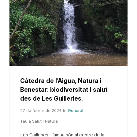
Càtedra de l’Aigua, Natura i
Benestar: biodiversitat i salut
des de Les Guilleries.
27 de febrer de 2024
In
General
Taula Salut i Natura
Les Guilleries i l’aigua són al centre de la