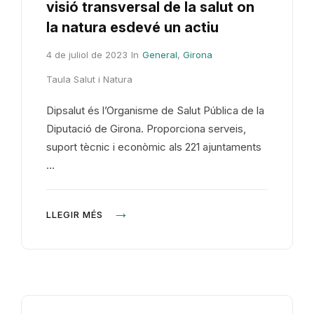
visió transversal de la salut on
la natura esdevé un actiu
4 de juliol de 2023
In
General
,
Girona
Taula Salut i Natura
Dipsalut és l’Organisme de Salut Pública de la
Diputació de Girona. Proporciona serveis,
suport tècnic i econòmic als 221 ajuntaments
…
LLEGIR MÉS