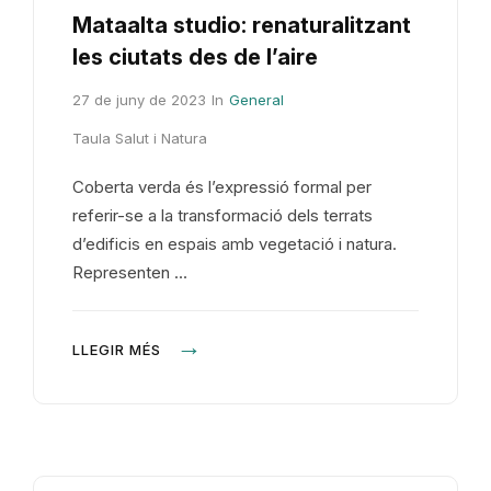
Mataalta studio: renaturalitzant
les ciutats des de l’aire
27 de juny de 2023
In
General
Taula Salut i Natura
Coberta verda és l’expressió formal per
referir-se a la transformació dels terrats
d’edificis en espais amb vegetació i natura.
Representen …
LLEGIR MÉS