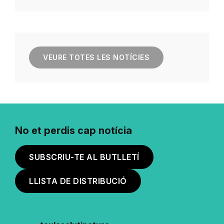
VEURE TOTES LES NOTÍCIES
No et perdis cap notícia
SUBSCRIU-TE AL BUTLLETÍ
LLISTA DE DISTRIBUCIÓ