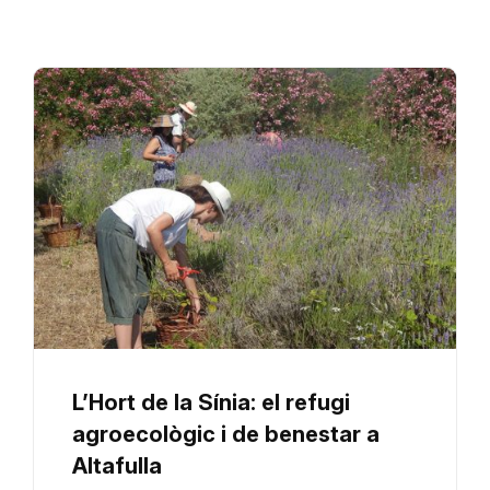
L’Hort de la Sínia: el refugi
agroecològic i de benestar a
Altafulla