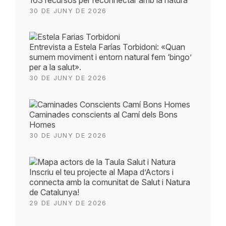
30 DE JUNY DE 2026
Entrevista a Estela Farías Torbidoni: «Quan
sumem moviment i entorn natural fem ‘bingo’
per a la salut».
30 DE JUNY DE 2026
Caminades conscients al Camí dels Bons
Homes
30 DE JUNY DE 2026
Inscriu el teu projecte al Mapa d’Actors i
connecta amb la comunitat de Salut i Natura
de Catalunya!
29 DE JUNY DE 2026