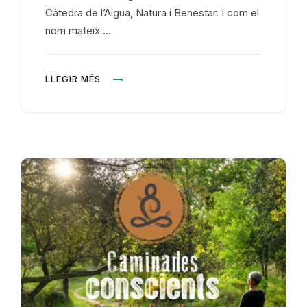
Càtedra de l’Aigua, Natura i Benestar. I com el
nom mateix …
LLEGIR MÉS