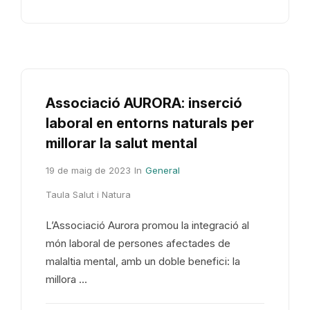
Associació AURORA: inserció
laboral en entorns naturals per
millorar la salut mental
19 de maig de 2023
In
General
Taula Salut i Natura
L’Associació Aurora promou la integració al
món laboral de persones afectades de
malaltia mental, amb un doble benefici: la
millora …